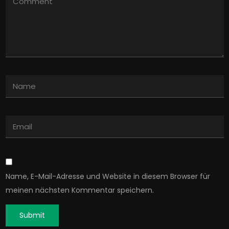
Name, E-Mail-Adresse und Website in diesem Browser für
meinen nächsten Kommentar speichern.
Submit