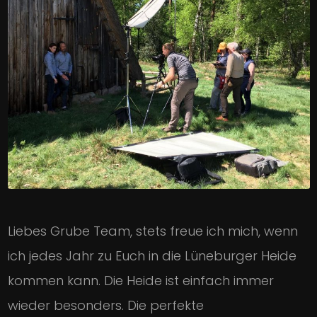
Liebes Grube Team, stets freue ich mich, wenn
ich jedes Jahr zu Euch in die Lüneburger Heide
kommen kann. Die Heide ist einfach immer
wieder besonders. Die perfekte