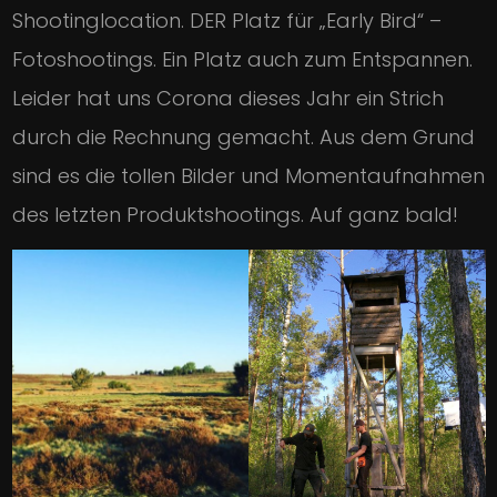
Shootinglocation. DER Platz für „Early Bird“ –
Fotoshootings. Ein Platz auch zum Entspannen.
Leider hat uns Corona dieses Jahr ein Strich
durch die Rechnung gemacht. Aus dem Grund
sind es die tollen Bilder und Momentaufnahmen
des letzten Produktshootings. Auf ganz bald!