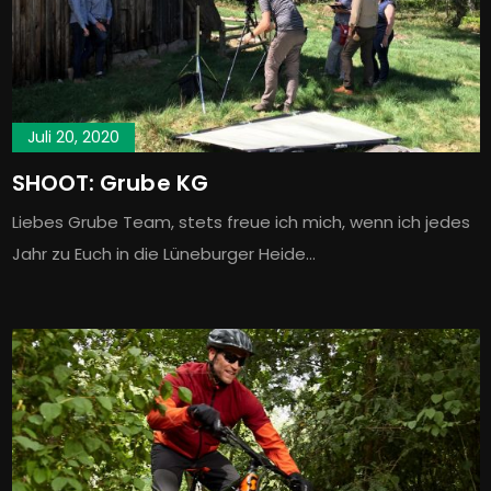
Juli 20, 2020
SHOOT: Grube KG
Liebes Grube Team, stets freue ich mich, wenn ich jedes
Jahr zu Euch in die Lüneburger Heide…