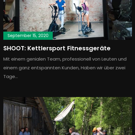
September 15, 2020
SHOOT: Kettlersport Fitnessgeräte
Mit einem genialen Team, professionell von Leuten und
einem ganz entspannten Kunden, Haben wir über zwei
Tage…