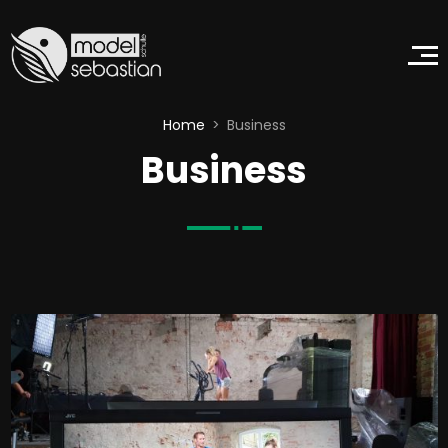
Home
Business
Business